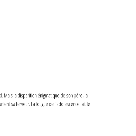
. Mais la disparition énigmatique de son père, la
ranlent sa ferveur. La fougue de l’adolescence fait le