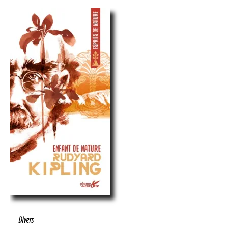
Divers