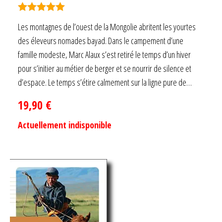
Note
5.00
Les montagnes de l’ouest de la Mongolie abritent les yourtes
sur 5
des éleveurs nomades bayad. Dans le campement d’une
famille modeste, Marc Alaux s’est retiré le temps d’un hiver
pour s’initier au métier de berger et se nourrir de silence et
d’espace. Le temps s’étire calmement sur la ligne pure de…
19,90
€
Actuellement indisponible