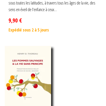
sous toutes les latitudes, à travers tous les âges de la vie, des
sens en éveil de l’enfance à ceux…
9,90
€
Expédié sous 2 à 5 jours