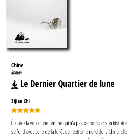
Chine
Roman
Le Dernier Quartier de lune
Zijian Chi
Note
5.00
Écoutez la voix d’une femme qui n’a pas de nom car son histoire
sur 5
se fond avec celle de la forêt de l’extrême nord de la Chine. Elle