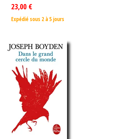
23,00
€
Expédié sous 2 à 5 jours