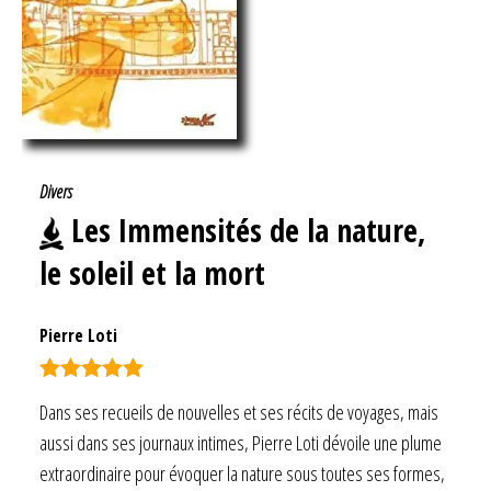
Divers
Les Immensités de la nature,
le soleil et la mort
Pierre Loti
Note
5.00
Dans ses recueils de nouvelles et ses récits de voyages, mais
sur 5
aussi dans ses journaux intimes, Pierre Loti dévoile une plume
extraordinaire pour évoquer la nature sous toutes ses formes,