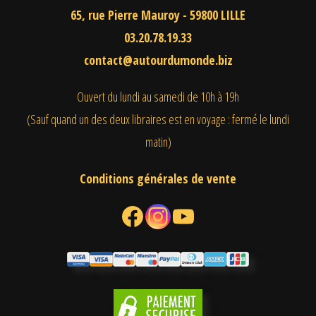
65, rue Pierre Mauroy - 59800 LILLE
03.20.78.19.33
contact@autourdumonde.biz
Ouvert du lundi au samedi
de 10h à 19h
(Sauf quand un des deux libraires est en voyage : fermé le lundi
matin)
Conditions générales de vente
Facebook
Instagram
YouTube