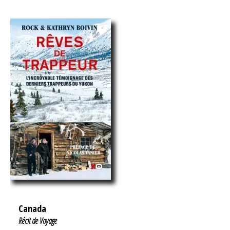
Canada
Récit de Voyage