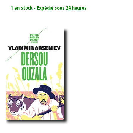
1 en stock - Expédié sous 24 heures