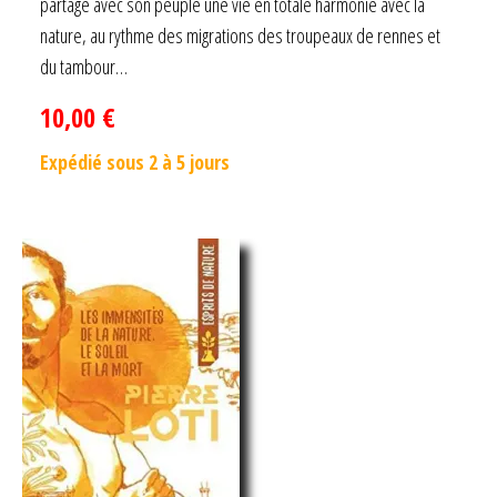
partage avec son peuple une vie en totale harmonie avec la
nature, au rythme des migrations des troupeaux de rennes et
du tambour…
10,00
€
Expédié sous 2 à 5 jours