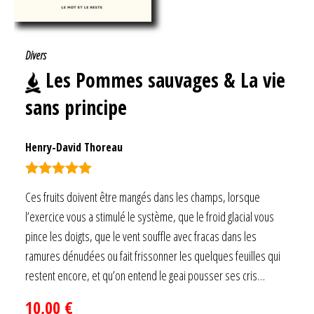
Divers
Les Pommes sauvages & La vie
sans principe
Henry-David Thoreau
Note
5.00
Ces fruits doivent être mangés dans les champs, lorsque
sur 5
l’exercice vous a stimulé le système, que le froid glacial vous
pince les doigts, que le vent souffle avec fracas dans les
ramures dénudées ou fait frissonner les quelques feuilles qui
restent encore, et qu’on entend le geai pousser ses cris…
10,00
€