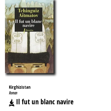
Kirghizistan
Roman
Il fut un blanc navire