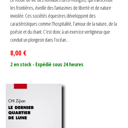
sur 5
les frontières, éveille des fantasmes de liberté et de nature
inviolée. Ces sociétés équestres développent des
caractéristiques comme l’hospitalité, l’amour de la nature, de la
poésie et du chant. C’est donc à un exercice vertigineux que
conduit un plongeon dans l’océan…
8,00
€
2 en stock - Expédié sous 24 heures