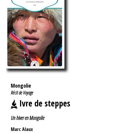
Mongolie
Récit de Voyage
Ivre de steppes
Un hiver en Mongolie
Marc Alaux