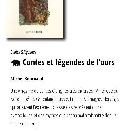
Contes & légendes
Contes et légendes de l’ours
Michel Bournaud
Une vingtaine de contes d’origines très diverses : Amérique du
Nord, Sibérie, Groenland, Russie, France, Allemagne, Norvège,
qui prouvent l’extrême richesse des représentations
symboliques et des mythes que cet animal a fait naître depuis
l’aube des temps.