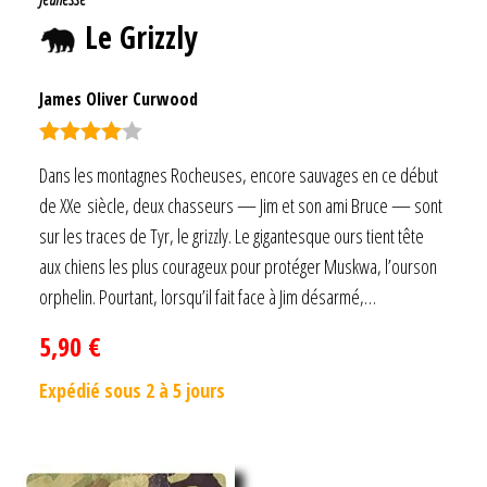
Le Grizzly
James Oliver Curwood
Note
4.00
Dans les montagnes Rocheuses, encore sauvages en ce début
sur 5
de XXe siècle, deux chasseurs — Jim et son ami Bruce — sont
sur les traces de Tyr, le grizzly. Le gigantesque ours tient tête
aux chiens les plus courageux pour protéger Muskwa, l’ourson
orphelin. Pourtant, lorsqu’il fait face à Jim désarmé,…
5,90
€
Expédié sous 2 à 5 jours