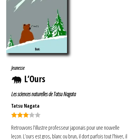
Jeunesse
L’Ours
Les sciences naturelles de Tatsu Nagata
Tatsu Nagata
Note
Retrouvons l’illustre professeur japonais pour une nouvelle
3.00
leçon. L’ours est gros, blanc ou brun, il dort parfois tout l’hiver, il