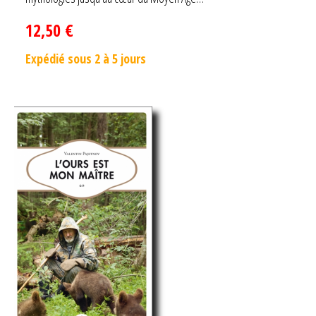
12,50
€
Expédié sous 2 à 5 jours