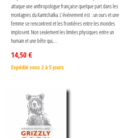
sur 5
attaque une anthropologue française quelque part dans les
montagnes du Kamtchatka. L’événement est : un ours et une
femme se rencontrent et les frontières entre les mondes
implosent. Non seulement les limites physiques entre un
humain et une bête qui,…
14,50
€
Expédié sous 2 à 5 jours