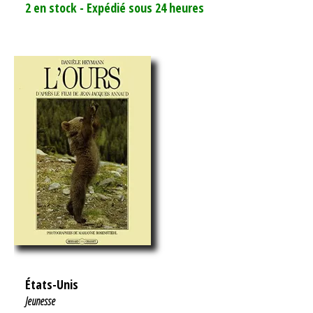
2 en stock - Expédié sous 24 heures
États-Unis
Jeunesse