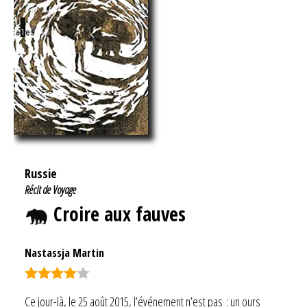
Russie
Récit de Voyage
Croire aux fauves
Nastassja Martin
Note
4.00
Ce jour-là, le 25 août 2015, l’événement n’est pas : un ours