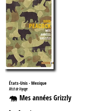
États-Unis
-
Mexique
Récit de Voyage
Mes années Grizzly