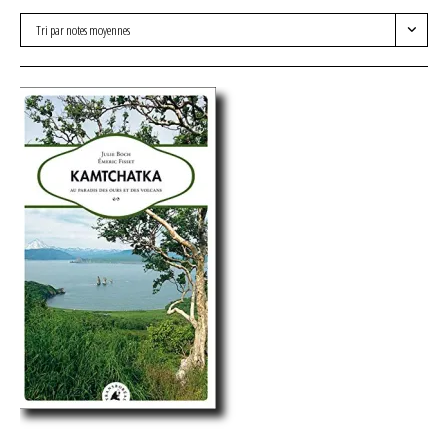
Tri par notes moyennes