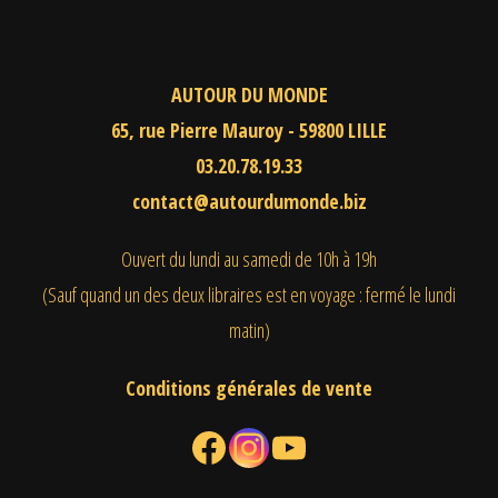
AUTOUR DU MONDE
65, rue Pierre Mauroy - 59800 LILLE
03.20.78.19.33
contact@autourdumonde.biz
Ouvert du lundi au samedi
de 10h à 19h
(Sauf quand un des deux libraires est en voyage : fermé le lundi
matin)
Conditions générales de vente
Facebook
Instagram
YouTube