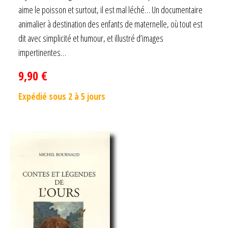
sur 5
aime le poisson et surtout, il est mal léché… Un documentaire
animalier à destination des enfants de maternelle, où tout est
dit avec simplicité et humour, et illustré d’images
impertinentes…
9,90
€
Expédié sous 2 à 5 jours