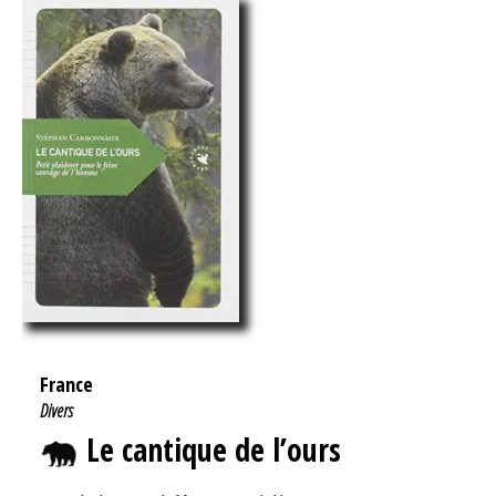
France
Divers
Le cantique de l’ours