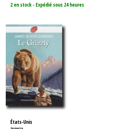
2 en stock - Expédié sous 24 heures
États-Unis
Jeunesse