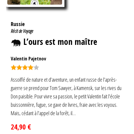
Russie
Récit de Voyage
L’ours est mon maître
Valentin Pajetnov
Note
4.00
Assoiffé de nature et d’aventure, un enfant russe de l’après-
sur 5
guerre se prend pour Tom Sawyer, à Kamensk, sur les rives du
Don paisible. Pour vivre sa passion, le petit Valentin fait l’école
buissonnière, fugue, se gave de livres, fraie avec les voyous.
Mais, cédant à l’appel de la forêt, il…
24,90
€