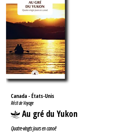
Canada
-
États-Unis
Récit de Voyage
Au gré du Yukon
Quatre-vingts jours en canoë