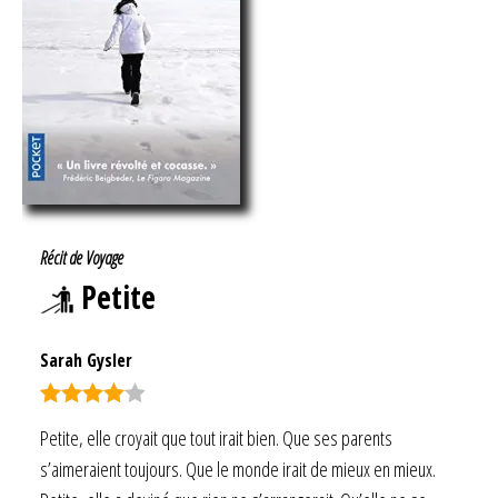
Récit de Voyage
Petite
Sarah Gysler
Note
4.00
Petite, elle croyait que tout irait bien. Que ses parents
sur 5
s’aimeraient toujours. Que le monde irait de mieux en mieux.