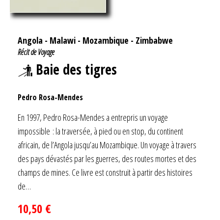
Angola
-
Malawi
-
Mozambique
-
Zimbabwe
Récit de Voyage
Baie des tigres
Pedro Rosa-Mendes
En 1997, Pedro Rosa-Mendes a entrepris un voyage
impossible : la traversée, à pied ou en stop, du continent
africain, de l’Angola jusqu’au Mozambique. Un voyage à travers
des pays dévastés par les guerres, des routes mortes et des
champs de mines. Ce livre est construit à partir des histoires
de…
10,50
€