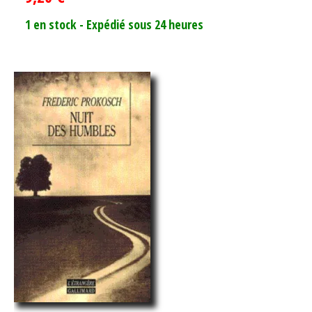
1 en stock - Expédié sous 24 heures