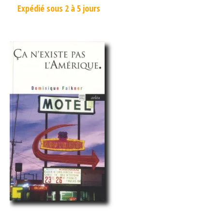
Expédié sous 2 à 5 jours