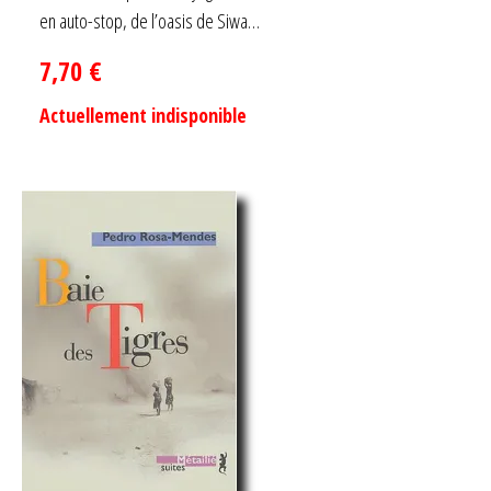
en auto-stop, de l’oasis de Siwa…
7,70
€
Actuellement indisponible