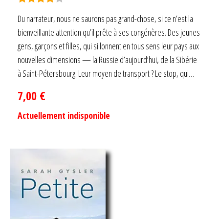
Note
4.00
Du narrateur, nous ne saurons pas grand-chose, si ce n’est la
sur 5
bienveillante attention qu’il prête à ses congénères. Des jeunes
gens, garçons et filles, qui sillonnent en tous sens leur pays aux
nouvelles dimensions — la Russie d’aujourd’hui, de la Sibérie
à Saint-Pétersbourg. Leur moyen de transport ? Le stop, qui…
7,00
€
Actuellement indisponible