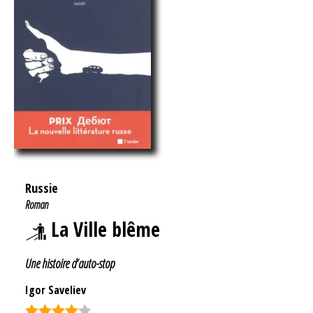
Russie
Roman
La Ville blême
Une histoire d’auto-stop
Igor Saveliev