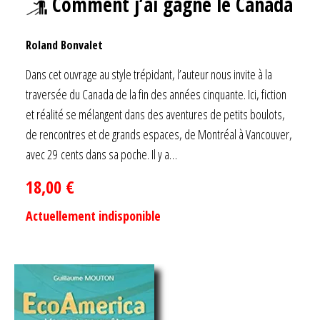
Comment j’ai gagné le Canada
Roland Bonvalet
Dans cet ouvrage au style trépidant, l’auteur nous invite à la
traversée du Canada de la fin des années cinquante. Ici, fiction
et réalité se mélangent dans des aventures de petits boulots,
de rencontres et de grands espaces, de Montréal à Vancouver,
avec 29 cents dans sa poche. Il y a…
18,00
€
Actuellement indisponible