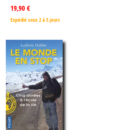
19,90
€
Expédié sous 2 à 5 jours