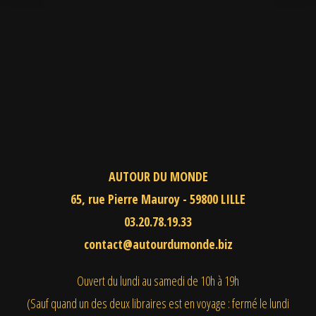
AUTOUR DU MONDE
65, rue Pierre Mauroy - 59800 LILLE
03.20.78.19.33
contact@autourdumonde.biz
Ouvert du lundi au samedi
de 10h à 19h
(Sauf quand un des deux libraires est en voyage : fermé le lundi