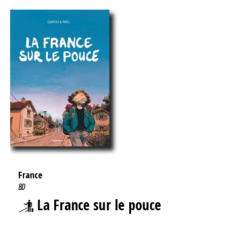
France
BD
La France sur le pouce