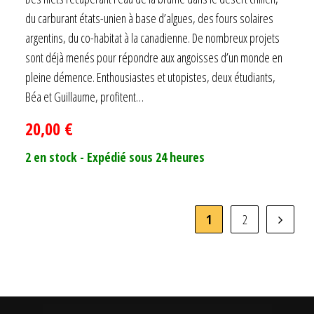
du carburant états-unien à base d’algues, des fours solaires
argentins, du co-habitat à la canadienne. De nombreux projets
sont déjà menés pour répondre aux angoisses d’un monde en
pleine démence. Enthousiastes et utopistes, deux étudiants,
Béa et Guillaume, profitent…
20,00
€
2 en stock - Expédié sous 24 heures
1
2