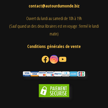
contact@autourdumonde.biz
Ouvert du lundi au samedi
de 10h à 19h
(Sauf quand un des deux libraires est en voyage : fermé le lundi
matin)
Conditions générales de vente
Facebook
Instagram
YouTube