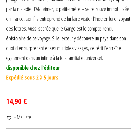
par la maladie d’Alzheimer, « petite mère » se retrouve immobilisée
en France, son fils entreprend de lui faire visiter l’Inde en lui envoyant
des lettres. Aussi sacrée que le Gange est le compte-rendu
épistolaire de ce voyage. Si le lecteur y découvre un pays dans son
quotidien surprenant et ses multiples visages, ce récit l’entraîne
également dans un intime à la fois familial et universel.
disponible chez l'éditeur
Expédié sous 2 à 5 jours
14,90 €
+ Ma liste