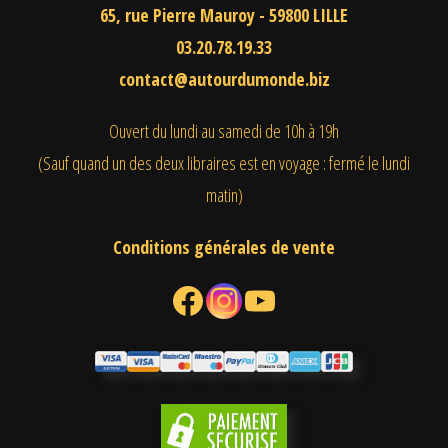
65, rue Pierre Mauroy - 59800 LILLE
03.20.78.19.33
contact@autourdumonde.biz
Ouvert du lundi au samedi
de 10h à 19h
(Sauf quand un des deux libraires est en voyage : fermé le lundi
matin)
Conditions générales de vente
Facebook
Instagram
YouTube