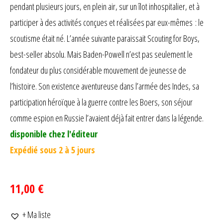
pendant plusieurs jours, en plein air, sur un îlot inhospitalier, et à
participer à des activités conçues et réalisées par eux-mêmes : le
scoutisme était né. L’année suivante paraissait Scouting for Boys,
best-seller absolu. Mais Baden-Powell n’est pas seulement le
fondateur du plus considérable mouvement de jeunesse de
l’histoire. Son existence aventureuse dans l’armée des Indes, sa
participation héroïque à la guerre contre les Boers, son séjour
comme espion en Russie l’avaient déjà fait entrer dans la légende.
disponible chez l'éditeur
Expédié sous 2 à 5 jours
11,00 €
+ Ma liste