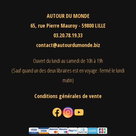
AUTOUR DU MONDE
65, rue Pierre Mauroy - 59800 LILLE
03.20.78.19.33
contact@autourdumonde.biz
Ouvert du lundi au samedi
de 10h à 19h
(Sauf quand un des deux libraires est en voyage : fermé le lundi
matin)
Conditions générales de vente
Facebook
Instagram
YouTube