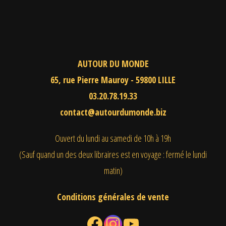
AUTOUR DU MONDE
65, rue Pierre Mauroy - 59800 LILLE
03.20.78.19.33
contact@autourdumonde.biz
Ouvert du lundi au samedi
de 10h à 19h
(Sauf quand un des deux libraires est en voyage : fermé le lundi
matin)
Conditions générales de vente
Facebook
Instagram
YouTube