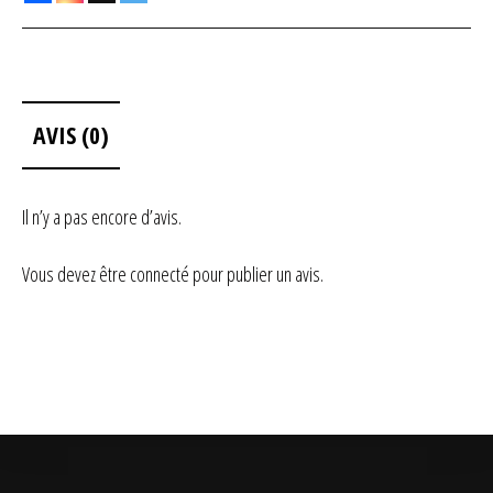
AVIS (0)
Il n’y a pas encore d’avis.
Vous devez être
connecté
pour publier un avis.