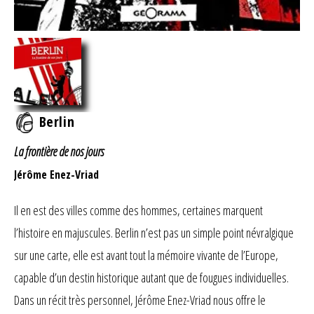
Berlin
La frontière de nos jours
Jérôme Enez-Vriad
Il en est des villes comme des hommes, certaines marquent
l’histoire en majuscules. Berlin n’est pas un simple point névralgique
sur une carte, elle est avant tout la mémoire vivante de l’Europe,
capable d’un destin historique autant que de fougues individuelles.
Dans un récit très personnel, Jérôme Enez-Vriad nous offre le