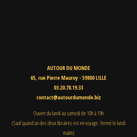
AUTOUR DU MONDE
65, rue Pierre Mauroy - 59800 LILLE
03.20.78.19.33
contact@autourdumonde.biz
Ouvert du lundi au samedi
de 10h à 19h
(Sauf quand un des deux libraires est en voyage : fermé le lundi
matin)