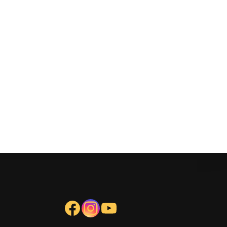
Facebook
Instagram
YouTube