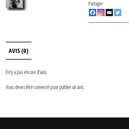
Partager
AVIS (0)
Il n’y a pas encore d’avis.
Vous devez être
connecté
pour publier un avis.