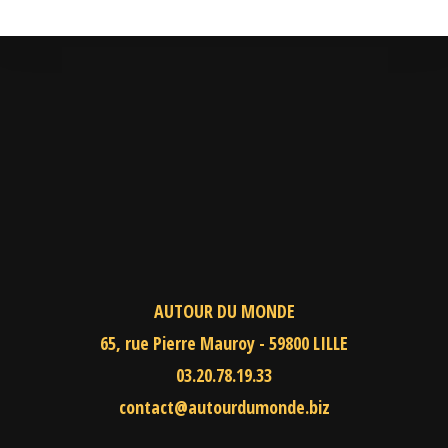
AUTOUR DU MONDE
65, rue Pierre Mauroy - 59800 LILLE
03.20.78.19.33
contact@autourdumonde.biz