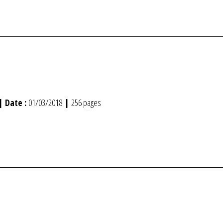
| Date :
01/03/2018
|
256 pages