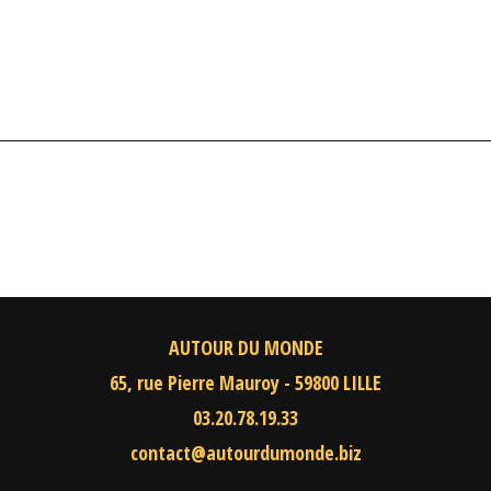
AUTOUR DU MONDE
65, rue Pierre Mauroy - 59800 LILLE
03.20.78.19.33
contact@autourdumonde.biz