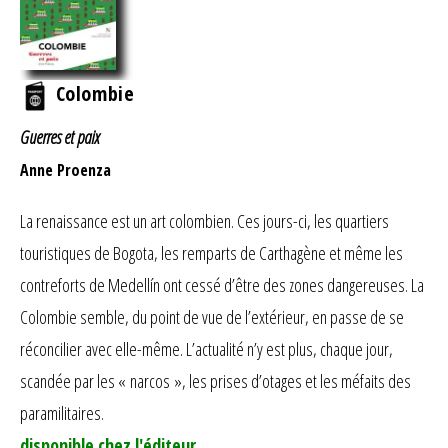
Colombie
Guerres et paix
Anne Proenza
La renaissance est un art colombien. Ces jours-ci, les quartiers
touristiques de Bogota, les remparts de Carthagène et même les
contreforts de Medellín ont cessé d’être des zones dangereuses. La
Colombie semble, du point de vue de l’extérieur, en passe de se
réconcilier avec elle-même. L’actualité n’y est plus, chaque jour,
scandée par les « narcos », les prises d’otages et les méfaits des
paramilitaires.
disponible chez l'éditeur