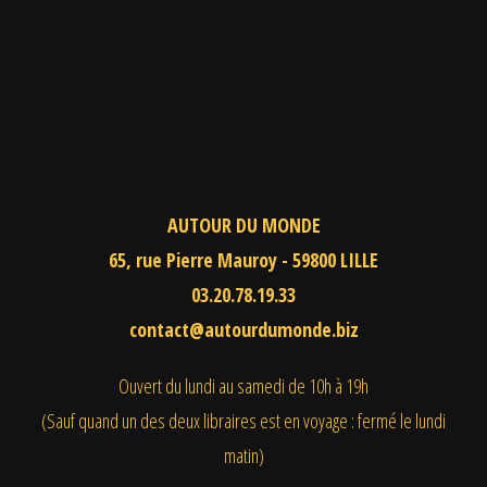
AUTOUR DU MONDE
65, rue Pierre Mauroy - 59800 LILLE
03.20.78.19.33
contact@autourdumonde.biz
Ouvert du lundi au samedi
de 10h à 19h
(Sauf quand un des deux libraires est en voyage : fermé le lundi
matin)