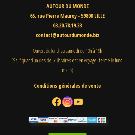
AUTOUR DU MONDE
65, rue Pierre Mauroy - 59800 LILLE
03.20.78.19.33
contact@autourdumonde.biz
Ouvert du lundi au samedi
de 10h à 19h
(Sauf quand un des deux libraires est en voyage : fermé le lundi
matin)
Conditions générales de vente
Facebook
Instagram
YouTube