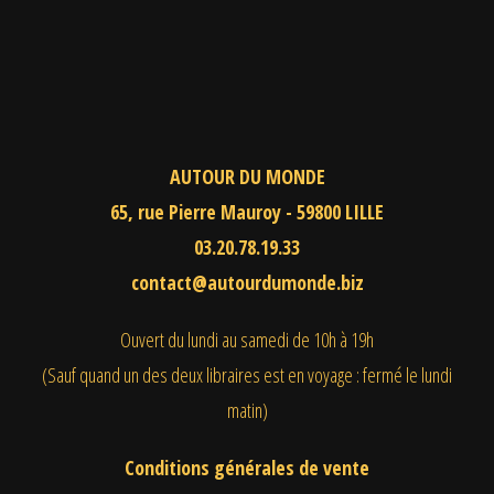
AUTOUR DU MONDE
65, rue Pierre Mauroy - 59800 LILLE
03.20.78.19.33
contact@autourdumonde.biz
Ouvert du lundi au samedi
de 10h à 19h
(Sauf quand un des deux libraires est en voyage : fermé le lundi
matin)
Conditions générales de vente