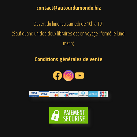
contact@autourdumonde.biz
Ouvert du lundi au samedi
de 10h à 19h
(Sauf quand un des deux libraires est en voyage : fermé le lundi
matin)
Conditions générales de vente
Facebook
Instagram
YouTube