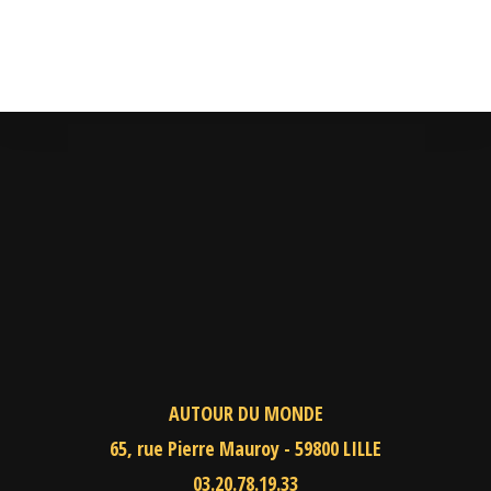
AUTOUR DU MONDE
65, rue Pierre Mauroy - 59800 LILLE
03.20.78.19.33