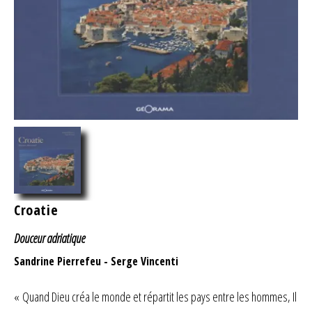
Croatie
Douceur adriatique
Sandrine Pierrefeu
-
Serge Vincenti
« Quand Dieu créa le monde et répartit les pays entre les hommes, Il