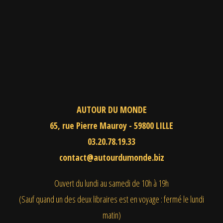
AUTOUR DU MONDE
65, rue Pierre Mauroy - 59800 LILLE
03.20.78.19.33
contact@autourdumonde.biz
Ouvert du lundi au samedi
de 10h à 19h
(Sauf quand un des deux libraires est en voyage : fermé le lundi
matin)