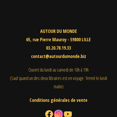
AUTOUR DU MONDE
65, rue Pierre Mauroy - 59800 LILLE
03.20.78.19.33
contact@autourdumonde.biz
Ouvert du lundi au samedi
de 10h à 19h
(Sauf quand un des deux libraires est en voyage : fermé le lundi
matin)
Conditions générales de vente
Facebook
Instagram
YouTube