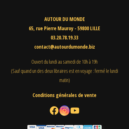
AUTOUR DU MONDE
65, rue Pierre Mauroy - 59800 LILLE
03.20.78.19.33
contact@autourdumonde.biz
Ouvert du lundi au samedi
de 10h à 19h
(Sauf quand un des deux libraires est en voyage : fermé le lundi
matin)
Conditions générales de vente
Facebook
Instagram
YouTube