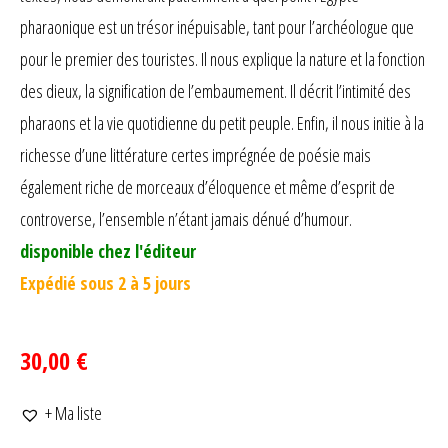
pharaonique est un trésor inépuisable, tant pour l’archéologue que
pour le premier des touristes. Il nous explique la nature et la fonction
des dieux, la signification de l’embaumement. Il décrit l’intimité des
pharaons et la vie quotidienne du petit peuple. Enfin, il nous initie à la
richesse d’une littérature certes imprégnée de poésie mais
également riche de morceaux d’éloquence et même d’esprit de
controverse, l’ensemble n’étant jamais dénué d’humour.
disponible chez l'éditeur
Expédié sous 2 à 5 jours
30,00 €
+ Ma liste