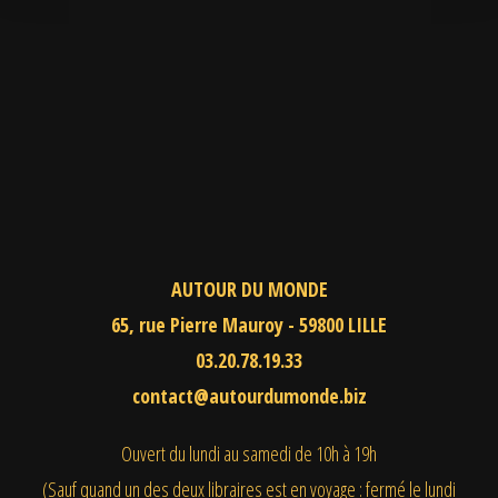
AUTOUR DU MONDE
65, rue Pierre Mauroy - 59800 LILLE
03.20.78.19.33
contact@autourdumonde.biz
Ouvert du lundi au samedi
de 10h à 19h
(Sauf quand un des deux libraires est en voyage : fermé le lundi