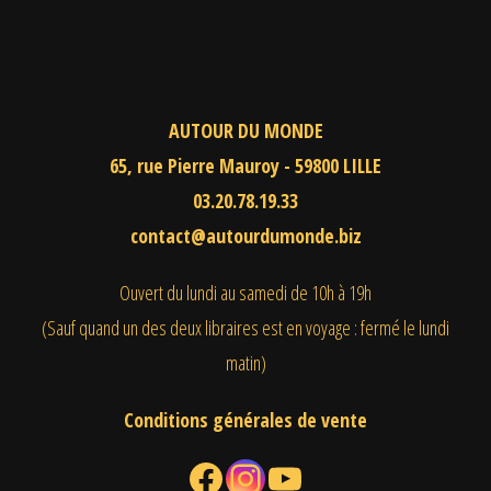
AUTOUR DU MONDE
65, rue Pierre Mauroy - 59800 LILLE
03.20.78.19.33
contact@autourdumonde.biz
Ouvert du lundi au samedi
de 10h à 19h
(Sauf quand un des deux libraires est en voyage : fermé le lundi
matin)
Conditions générales de vente
Facebook
Instagram
YouTube