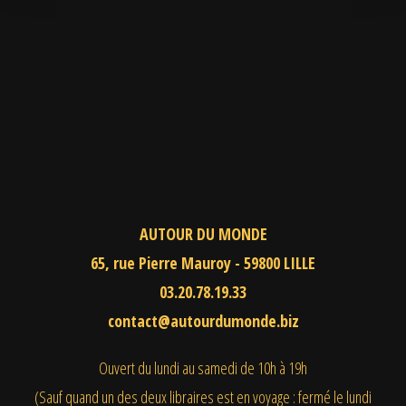
AUTOUR DU MONDE
65, rue Pierre Mauroy - 59800 LILLE
03.20.78.19.33
contact@autourdumonde.biz
Ouvert du lundi au samedi
de 10h à 19h
(Sauf quand un des deux libraires est en voyage : fermé le lundi