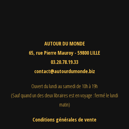
AUTOUR DU MONDE
65, rue Pierre Mauroy - 59800 LILLE
03.20.78.19.33
contact@autourdumonde.biz
Ouvert du lundi au samedi
de 10h à 19h
(Sauf quand un des deux libraires est en voyage : fermé le lundi
matin)
Conditions générales de vente