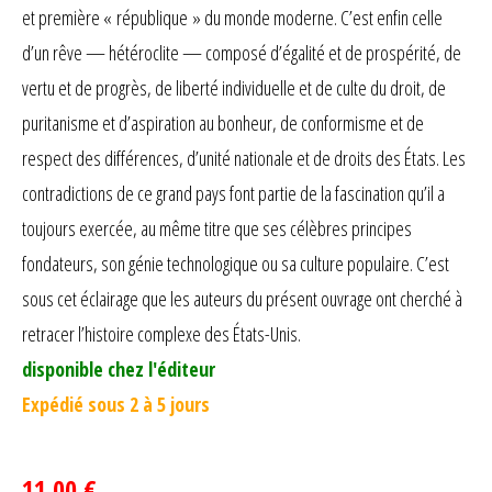
et première « république » du monde moderne. C’est enfin celle
d’un rêve — hétéroclite — composé d’égalité et de prospérité, de
vertu et de progrès, de liberté individuelle et de culte du droit, de
puritanisme et d’aspiration au bonheur, de conformisme et de
respect des différences, d’unité nationale et de droits des États. Les
contradictions de ce grand pays font partie de la fascination qu’il a
toujours exercée, au même titre que ses célèbres principes
fondateurs, son génie technologique ou sa culture populaire. C’est
sous cet éclairage que les auteurs du présent ouvrage ont cherché à
retracer l’histoire complexe des États-Unis.
disponible chez l'éditeur
Expédié sous 2 à 5 jours
11,00 €