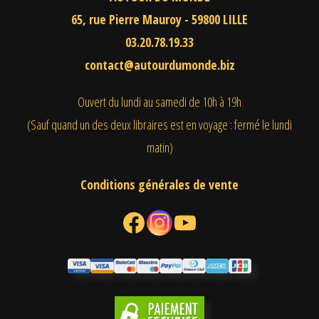
65, rue Pierre Mauroy - 59800 LILLE
03.20.78.19.33
contact@autourdumonde.biz
Ouvert du lundi au samedi
de 10h à 19h
(Sauf quand un des deux libraires est en voyage : fermé le lundi
matin)
Conditions générales de vente
Facebook
Instagram
YouTube