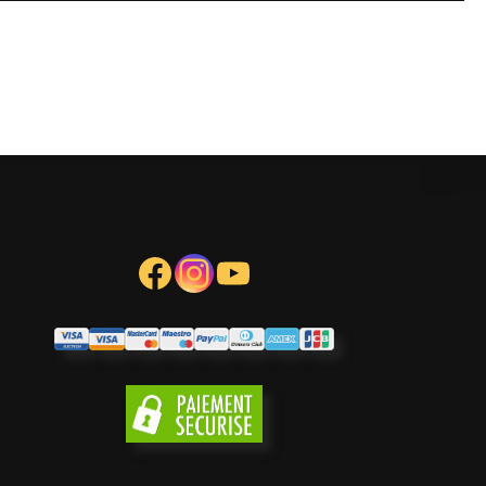
Facebook
Instagram
YouTube