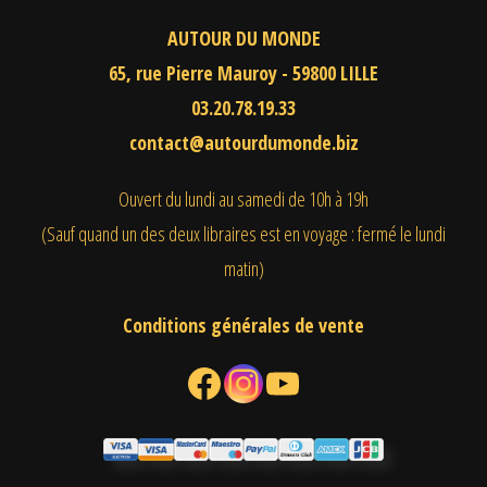
AUTOUR DU MONDE
65, rue Pierre Mauroy - 59800 LILLE
03.20.78.19.33
contact@autourdumonde.biz
Ouvert du lundi au samedi
de 10h à 19h
(Sauf quand un des deux libraires est en voyage : fermé le lundi
matin)
Conditions générales de vente
Facebook
Instagram
YouTube