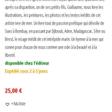
après sa disparition, un de ses petits-fils, Guillaume, nous livre les
illustrations, les peintures, les photos et les textes inédits de cet
artiste ivre de mer. Un livre tout de passion poétique qui dévoile de
Suez à Bombay, en passant par Djibouti, Aden, Madagascar, Sète ou
Brest, le visage inédit de cet intrépide marin. Un hymne à la mer qui
sonne pour chacun de nous comme une ode à la beauté et à la
liberté.
disponible chez l'éditeur
Expédié sous 2 à 5 jours
25,00 €
+ Ma liste