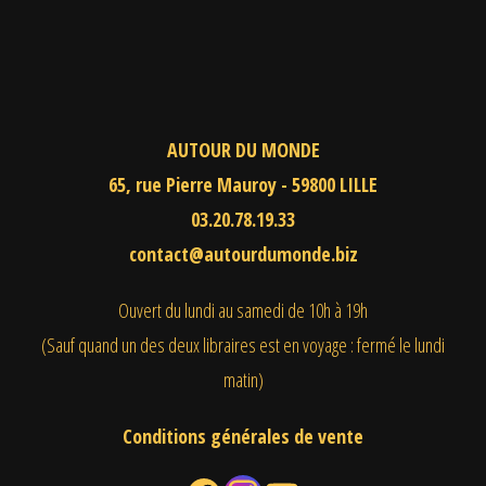
AUTOUR DU MONDE
65, rue Pierre Mauroy - 59800 LILLE
03.20.78.19.33
contact@autourdumonde.biz
Ouvert du lundi au samedi
de 10h à 19h
(Sauf quand un des deux libraires est en voyage : fermé le lundi
matin)
Conditions générales de vente