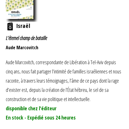
Israël
L’éternel champ de bataille
Aude Marcovitch
Aude Marcovitch, correspondante de Libération à Tel-Aviv depuis
cinq ans, nous fait partager l’intimité de familles israéliennes et nous
raconte, à travers leurs témoignages, l’âme de ce pays dont la rage
d’exister est, depuis la création de l’État hébreu, le sel de sa
construction et de sa vie politique et intellectuelle.
disponible chez l'éditeur
En stock - Expédié sous 24 heures