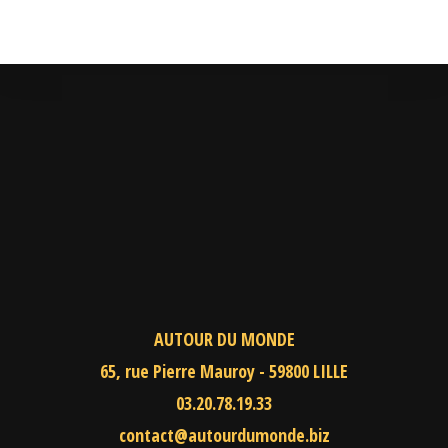
AUTOUR DU MONDE
65, rue Pierre Mauroy - 59800 LILLE
03.20.78.19.33
contact@autourdumonde.biz