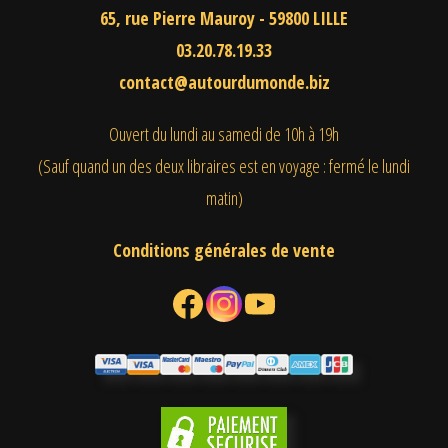
65, rue Pierre Mauroy - 59800 LILLE
03.20.78.19.33
contact@autourdumonde.biz
Ouvert du lundi au samedi
de 10h à 19h
(Sauf quand un des deux libraires est en voyage : fermé le lundi
matin)
Conditions générales de vente
Facebook
Instagram
YouTube