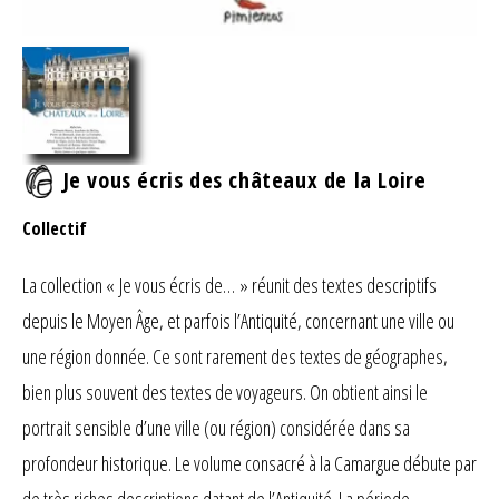
Je vous écris des châteaux de la Loire
Collectif
La collection « Je vous écris de… » réunit des textes descriptifs
depuis le Moyen Âge, et parfois l’Antiquité, concernant une ville ou
une région donnée. Ce sont rarement des textes de géographes,
bien plus souvent des textes de voyageurs. On obtient ainsi le
portrait sensible d’une ville (ou région) considérée dans sa
profondeur historique. Le volume consacré à la Camargue débute par