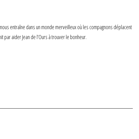
re nous entraîne dans un monde merveilleux où les compagnons déplacent
t par aider Jean de l’Ours à trouver le bonheur.