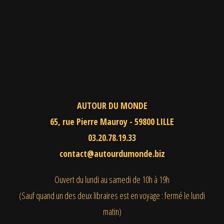
AUTOUR DU MONDE
65, rue Pierre Mauroy - 59800 LILLE
03.20.78.19.33
contact@autourdumonde.biz
Ouvert du lundi au samedi
de 10h à 19h
(Sauf quand un des deux libraires est en voyage : fermé le lundi
matin)