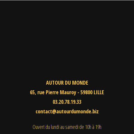
AUTOUR DU MONDE
65, rue Pierre Mauroy - 59800 LILLE
03.20.78.19.33
contact@autourdumonde.biz
Ouvert du lundi au samedi
de 10h à 19h