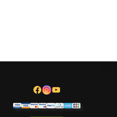
Facebook
Instagram
YouTube