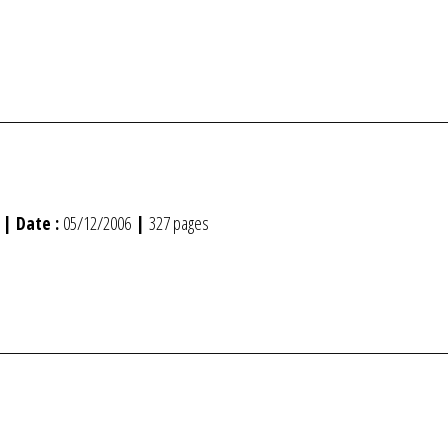
| Date :
05/12/2006
|
327 pages