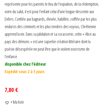
représente pour les parents le lieu de l’expiation, de la rédemption,
voire du salut, il est pour l’enfant celui d’une longue descente aux
Enfers. Confiée aux bagnards, élevée, habillée, coiffée par les plus
endurcis des criminels et les plus tendres des voyous, Chrétienne
apprend la vie. Dans sa jubilation et sa cocasserie, cette « Alice au
pays des démons » est une superbe création littéraire dont la
poésie désespérée ne peut être que le violent exorcisme de
l’enfance.
disponible chez l'éditeur
Expédié sous 2 à 5 jours
7,80 €
+ Ma liste