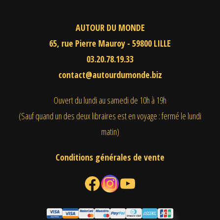
AUTOUR DU MONDE
65, rue Pierre Mauroy - 59800 LILLE
03.20.78.19.33
contact@autourdumonde.biz
Ouvert du lundi au samedi
de 10h à 19h
(Sauf quand un des deux libraires est en voyage : fermé le lundi
matin)
Conditions générales de vente
Facebook
Instagram
YouTube