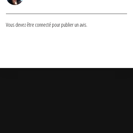
sur 5
Vous devez être
connecté
pour publier un avis.