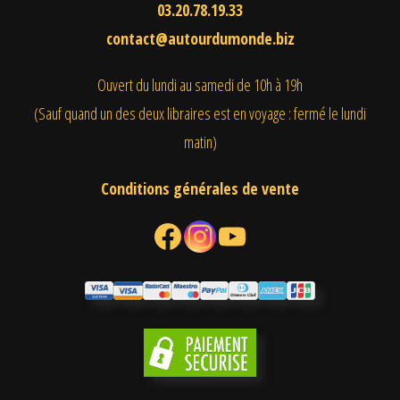
03.20.78.19.33
contact@autourdumonde.biz
Ouvert du lundi au samedi
de 10h à 19h
(Sauf quand un des deux libraires est en voyage : fermé le lundi
matin)
Conditions générales de vente
Facebook
Instagram
YouTube