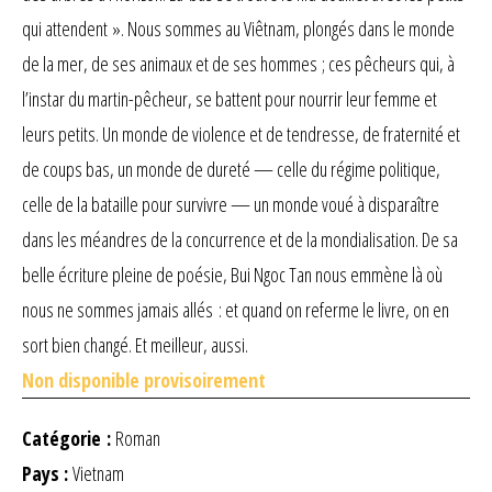
qui attendent ». Nous sommes au Viêtnam, plongés dans le monde
de la mer, de ses animaux et de ses hommes ; ces pêcheurs qui, à
l’instar du martin-pêcheur, se battent pour nourrir leur femme et
leurs petits. Un monde de violence et de tendresse, de fraternité et
de coups bas, un monde de dureté — celle du régime politique,
celle de la bataille pour survivre — un monde voué à disparaître
dans les méandres de la concurrence et de la mondialisation. De sa
belle écriture pleine de poésie, Bui Ngoc Tan nous emmène là où
nous ne sommes jamais allés : et quand on referme le livre, on en
sort bien changé. Et meilleur, aussi.
Non disponible provisoirement
Catégorie :
Roman
Pays :
Vietnam