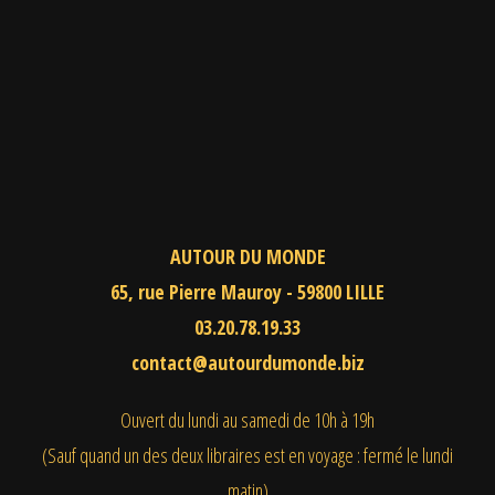
AUTOUR DU MONDE
65, rue Pierre Mauroy - 59800 LILLE
03.20.78.19.33
contact@autourdumonde.biz
Ouvert du lundi au samedi
de 10h à 19h
(Sauf quand un des deux libraires est en voyage : fermé le lundi
matin)