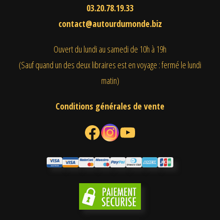
03.20.78.19.33
contact@autourdumonde.biz
Ouvert du lundi au samedi
de 10h à 19h
(Sauf quand un des deux libraires est en voyage : fermé le lundi
matin)
Conditions générales de vente
Facebook
Instagram
YouTube