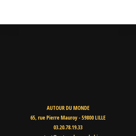
AUTOUR DU MONDE
65, rue Pierre Mauroy - 59800 LILLE
03.20.78.19.33