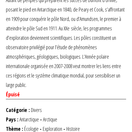
posant le pied en Antarctique en 1840, de Peary et Cook, s’affrontant
en 1909 pour conquérir le pôle Nord, ou d’Amundsen, le premier à
atteindre le pôle Sud en 1911. Au XXe siècle, les programmes
d’exploration deviennent scientifiques. Les pôles constituent un
observatoire privilégié pour l’étude de phénomènes
atmosphériques, géologiques, biologiques. L’Année polaire
internationale organisée en 2007-2008 veut montrer les liens entre
ces régions et le système climatique mondial, pour sensibiliser un
large public.
Épuisé
Catégorie :
Divers
Pays :
Antarctique
-
Arctique
Thème :
Écologie
-
Exploration
-
Histoire