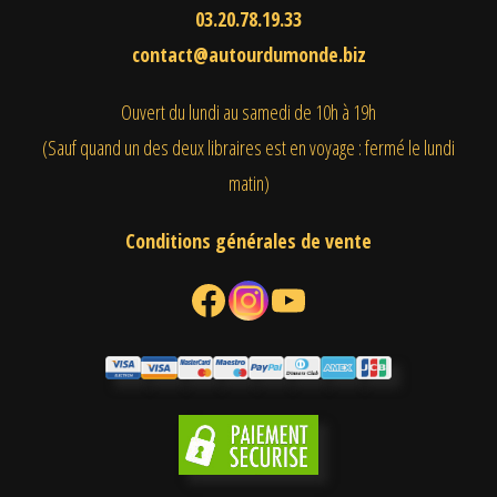
03.20.78.19.33
contact@autourdumonde.biz
Ouvert du lundi au samedi
de 10h à 19h
(Sauf quand un des deux libraires est en voyage : fermé le lundi
matin)
Conditions générales de vente
Facebook
Instagram
YouTube