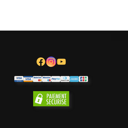
Facebook
Instagram
YouTube