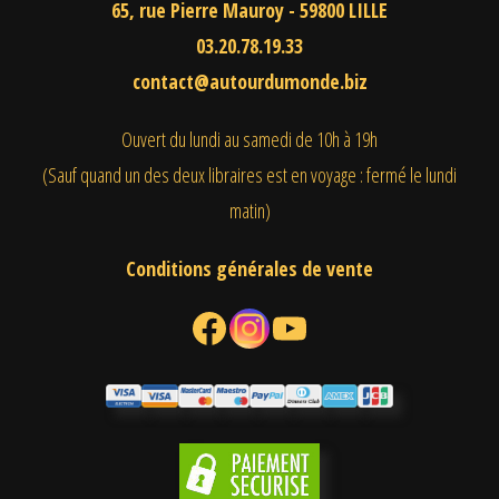
65, rue Pierre Mauroy - 59800 LILLE
03.20.78.19.33
contact@autourdumonde.biz
Ouvert du lundi au samedi
de 10h à 19h
(Sauf quand un des deux libraires est en voyage : fermé le lundi
matin)
Conditions générales de vente
Facebook
Instagram
YouTube