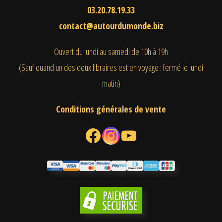
03.20.78.19.33
contact@autourdumonde.biz
Ouvert du lundi au samedi
de 10h à 19h
(Sauf quand un des deux libraires est en voyage : fermé le lundi
matin)
Conditions générales de vente
Facebook
Instagram
YouTube