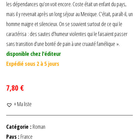
les dépendances qu’on voit encore. Coste était un enfant du pays,
mais il y revenait après un long séjour au Mexique. C’était, paraît-il, un
homme maigre et silencieux. On se souvient surtout de ce qui le
caractérisa : des sautes d’humeur violentes qui le faisaient passer
sans transition d’une bonté de pain à une cruauté famélique ».
disponible chez l'éditeur
Expédié sous 2 à 5 jours
7,80 €
+ Ma liste
Catégorie :
Roman
Pays :
France