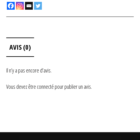
AVIS (0)
Il n’y a pas encore d’avis.
Vous devez être
connecté
pour publier un avis.