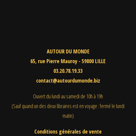
AUTOUR DU MONDE
65, rue Pierre Mauroy - 59800 LILLE
03.20.78.19.33
contact@autourdumonde.biz
Ouvert du lundi au samedi
de 10h à 19h
(Sauf quand un des deux libraires est en voyage : fermé le lundi
matin)
Conditions générales de vente