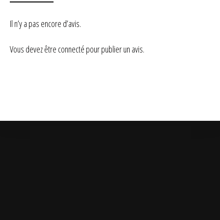
Il n’y a pas encore d’avis.
Vous devez être
connecté
pour publier un avis.