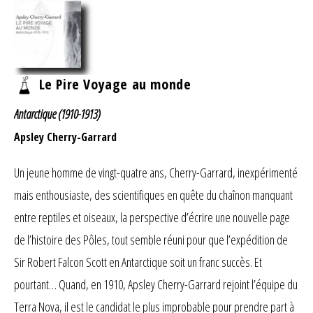
Le Pire Voyage au monde
Antarctique (1910-1913)
Apsley Cherry-Garrard
Un jeune homme de vingt-quatre ans, Cherry-Garrard, inexpérimenté
mais enthousiaste, des scientifiques en quête du chaînon manquant
entre reptiles et oiseaux, la perspective d’écrire une nouvelle page
de l’histoire des Pôles, tout semble réuni pour que l’expédition de
Sir Robert Falcon Scott en Antarctique soit un franc succès. Et
pourtant… Quand, en 1910, Apsley Cherry-Garrard rejoint l’équipe du
Terra Nova, il est le candidat le plus improbable pour prendre part à