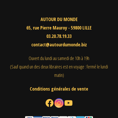
AUTOUR DU MONDE
65, rue Pierre Mauroy - 59800 LILLE
03.20.78.19.33
contact@autourdumonde.biz
Ouvert du lundi au samedi
de 10h à 19h
(Sauf quand un des deux libraires est en voyage : fermé le lundi
matin)
Conditions générales de vente
Facebook
Instagram
YouTube