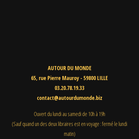
AUTOUR DU MONDE
65, rue Pierre Mauroy - 59800 LILLE
03.20.78.19.33
contact@autourdumonde.biz
Ouvert du lundi au samedi
de 10h à 19h
(Sauf quand un des deux libraires est en voyage : fermé le lundi
matin)