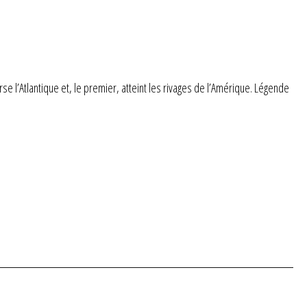
e l’Atlantique et, le premier, atteint les rivages de l’Amérique. Légende