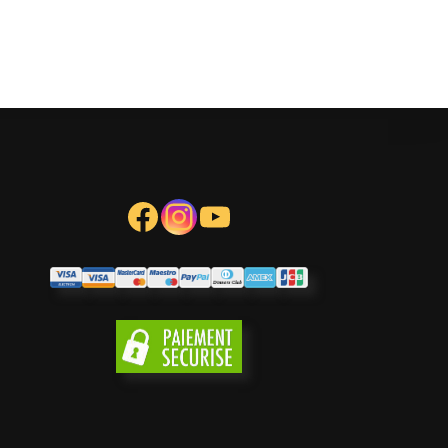
Facebook
Instagram
YouTube