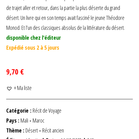
de trajet aller et retour, dans la partie la plus déserte du grand
désert. Un livre qui en son temps avait fasciné le jeune Théodore
Monod. Et l’un des classiques absolus de la littérature du désert.
disponible chez l'éditeur
Expédié sous 2 à 5 jours
9,70 €
+ Ma liste
Catégorie :
Récit de Voyage
Pays :
Mali
-
Maroc
Thème :
Désert
-
Récit ancien