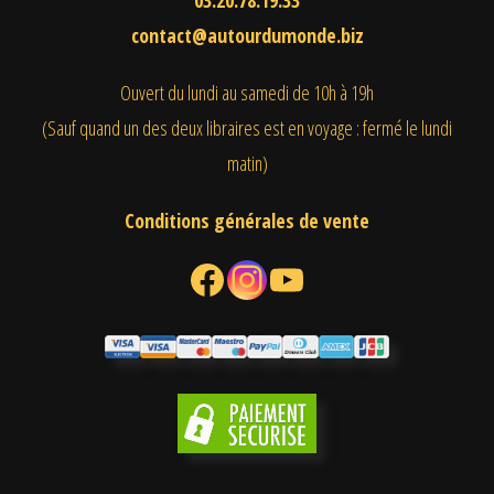
contact@autourdumonde.biz
Ouvert du lundi au samedi
de 10h à 19h
(Sauf quand un des deux libraires est en voyage : fermé le lundi
matin)
Conditions générales de vente
Facebook
Instagram
YouTube