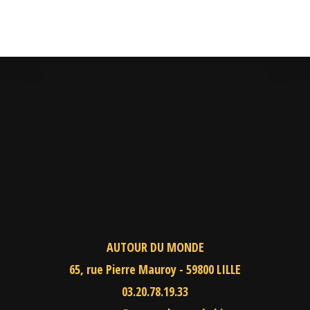
AUTOUR DU MONDE
65, rue Pierre Mauroy - 59800 LILLE
03.20.78.19.33