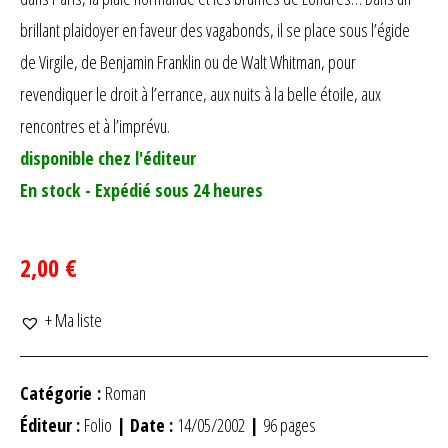
brillant plaidoyer en faveur des vagabonds, il se place sous l’égide
de Virgile, de Benjamin Franklin ou de Walt Whitman, pour
revendiquer le droit à l’errance, aux nuits à la belle étoile, aux
rencontres et à l’imprévu.
disponible chez l'éditeur
En stock - Expédié sous 24 heures
2,00 €
+ Ma liste
Catégorie :
Roman
Éditeur :
Folio
| Date :
14/05/2002
|
96 pages